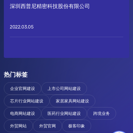
深圳西普尼精密科技股份有限公司
2022.03.05
热门标签
企业官网建设
上市公司网站建设
芯片行业网站建设
家居家具网站建设
电商网站建设
医药行业网站建设
跨境业务
外贸网站
外贸官网
极客印象