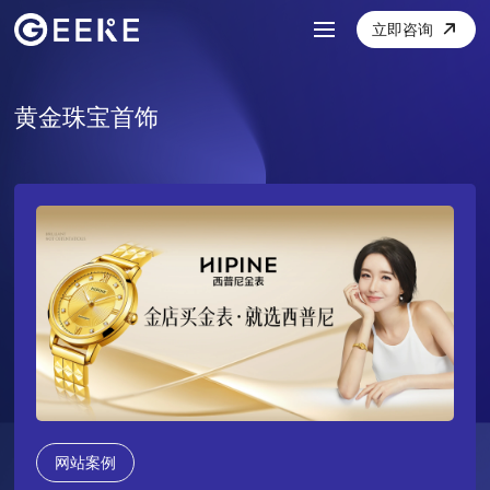
立即咨询
黄金珠宝首饰
网站案例