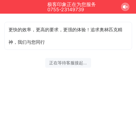
极客印象正在为您服务
0755-23149739
更快的效率，更高的要求，更强的体验！追求奥林匹克精
神，我们与您同行
正在等待客服接起...