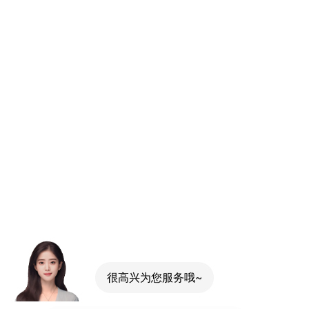
很高兴为您服务哦~
人工服务
咨询做网站
咨询网页设计
咨询费用