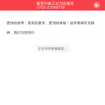
极客印象正在为您服务
结束沟通
0755-23149739
更快的效率，更高的要求，更强的体验！追求奥林匹克精
神，我们与您同行
2026-08-07 06:15:00 开始沟通