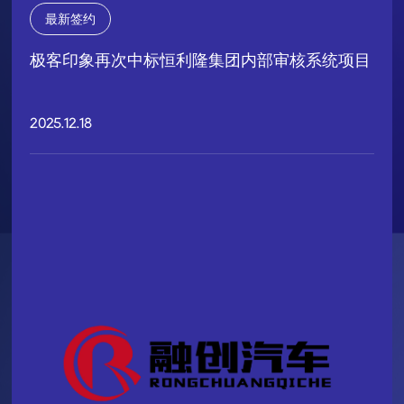
最新签约
极客印象再次中标恒利隆集团内部审核系统项目
2025.12.18