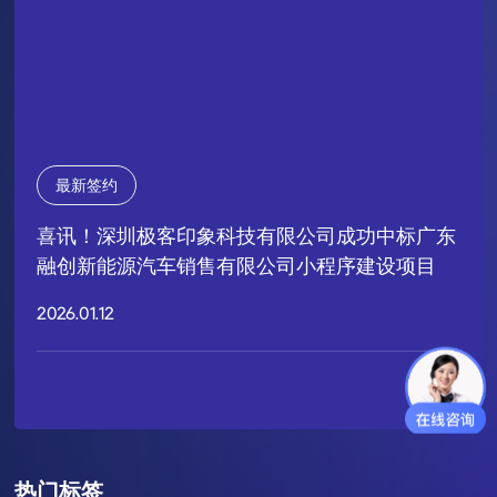
最新签约
喜讯！深圳极客印象科技有限公司成功中标广东
融创新能源汽车销售有限公司小程序建设项目
2026.01.12
热门标签