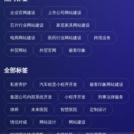
企业官网建设
上市公司网站建设
芯片行业网站建设
家居家具网站建设
电商网站建设
医药行业网站建设
跨境业务
外贸网站
外贸官网
极客印象
全部标签
私密养护
汽车租赁小程序开发
极客印象网站建设
集团公司内部系统开发
小程序开发
刑事法律服务
律师
未来医院
智慧医院
定制设计
情侣对戒
网站设计
网站建设