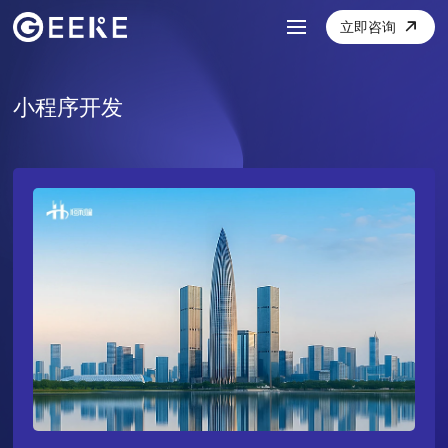
立即咨询
小程序开发