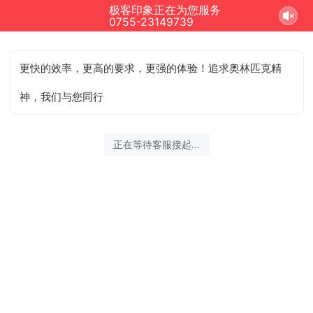
极客印象正在为您服务
0755-23149739
更快的效率，更高的要求，更强的体验！追求奥林匹克精
神，我们与您同行
正在等待客服接起...