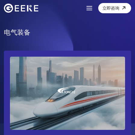
立即咨询
电气装备