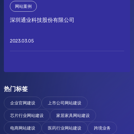
网站案例
深圳通业科技股份有限公司
2023.03.05
热门标签
企业官网建设
上市公司网站建设
芯片行业网站建设
家居家具网站建设
电商网站建设
医药行业网站建设
跨境业务