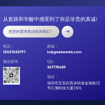
从
套
路
和
辛
酸
中
感
受
到
了
弥
足
珍
贵
的
真
诚
!
把您的需求想法告诉我们！
电话：
邮箱：
18027650797
lv@geekeweb.com
微信咨询
QQ：
347778489
地址：
深圳市宝安区西乡街道金海路12
号汇潮科技大厦1501