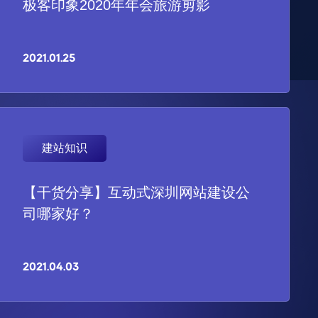
极客印象2020年年会旅游剪影
2021.01.25
建站知识
【干货分享】互动式深圳网站建设公
司哪家好？
2021.04.03