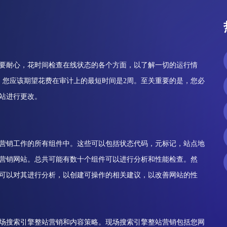
要耐心，花时间检查在线状态的各个方面，以了解一切的运行情
。您应该期望花费在审计上的最短时间是2周。至关重要的是，您必
站进行更改。
营销工作的所有组件中。这些可以包括状态代码，元标记，站点地
营销网站。总共可能有数十个组件可以进行分析和性能检查。然
可以对其进行分析，以创建可操作的相关建议，以改善网站的性
场搜索引擎整站营销和内容策略。现场搜索引擎整站营销包括您网