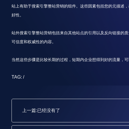
站上有助于搜索引擎整站营销的组件。这些因素包括您的元描述，
好性。
站外搜索引擎整站营销包括来自其他站点的引用以及反向链接的质
可信度和权威性的内容。
当然这些步骤是比较长期的过程，短期内企业想得到好的流量，可
TAG:
/
上一篇:已经没有了