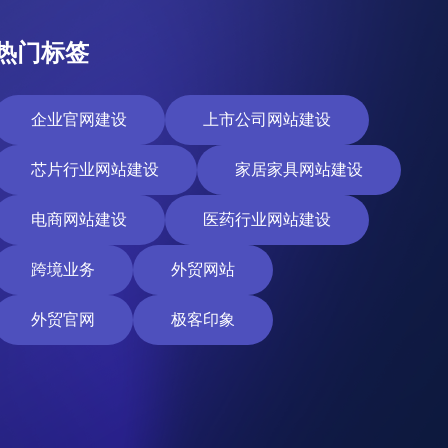
热门标签
企业官网建设
上市公司网站建设
芯片行业网站建设
家居家具网站建设
电商网站建设
医药行业网站建设
跨境业务
外贸网站
外贸官网
极客印象