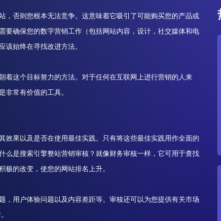
站，否则您根本无法竞争。这意味着它吸引了可能购买您的产品或
需要确保您的数字营销工作（包括网站内容，设计，社交媒体和电
应该始终在寻找改进方法。
朝着这个目标努力的方法。对于任何在互联网上进行营销的人来
是非常有价值的工具。
其效果以及是否在使用最佳实践。只有将这些最佳实践用作全面的
什么是搜索引擎整站营销审核？就像财务审核一样，它可用于查找
积极的改变，使您的网站排名上升。
题，用户体验问题以及内容差距等。审核还可以为您提供有关市场
行。