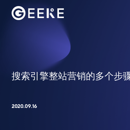
搜索引擎整站营销的多个步
2020.09.16