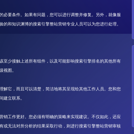
的必要条件。如果有问题，您可以进行调整并修复。另外，就像服
验的和知识渊博的搜索引擎整站营销专业人员可以为您进行处理。
该至少接触上述所有组件，以及可能影响搜索引擎排名的其他所有
级视图。
理解它，而且可以清楚，简洁地将其呈现给其他工作人员。您和您
间建立联系。
营销工作更好。您必须有明确的策略来实现建议。不仅如此，还应
有或无法对所分析的结果采取行动，则进行搜索引擎整站营销审核