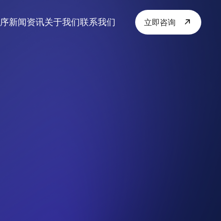
序
新闻资讯
关于我们
联系我们
立即咨询