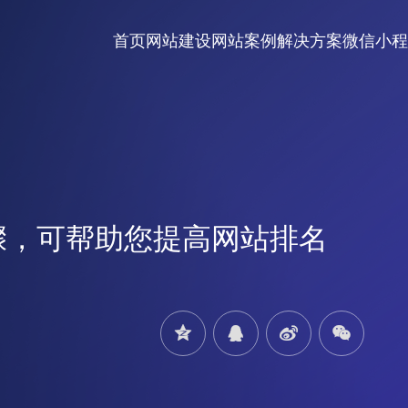
首页
网站建设
网站案例
解决方案
微信小程
骤，可帮助您提高网站排名