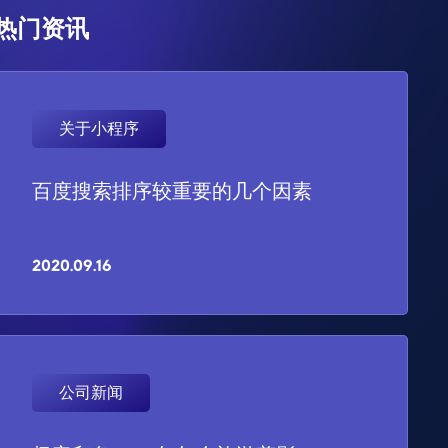
热门资讯
关于小程序
百度搜索排序较重要的几个因素
2020.09.16
公司新闻