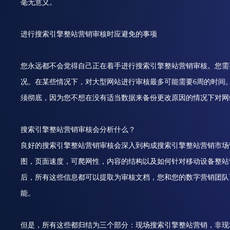
毫无意义。
进行搜索引擎整站营销审核时应避免的事项
您永远都不会觉得自己正在着手进行搜索引擎整站营销审核。您需
况。在某些情况下，对大型网站进行审核最多可能需要6周的时间
须彻底，因为您不想在没有适当数据来备份更改原因的情况下对网
搜索引擎整站营销审核会分析什么？
良好的搜索引擎整站营销审核会深入到构成搜索引擎整站营销市场
图，页面速度，可爬网性，内容的结构以及如何针对移动设备整站
后，所有这些信息都可以提取为审核文档，您和您的数字营销团队
能。
但是，所有这些都归结为三个部分：现场搜索引擎整站营销，非现