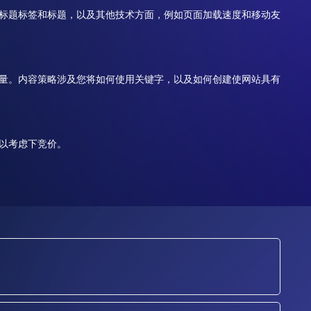
标题标签和标题，以及其他技术方面，例如页面加载速度和移动友
量。内容策略涉及您将如何使用关键字，以及如何创建使网站具有
以考虑下竞价。