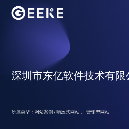
深圳市东亿软件技术有限
所属类型：网站案例 / 响应式网站 、 营销型网站