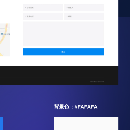
背景色：#FAFAFA