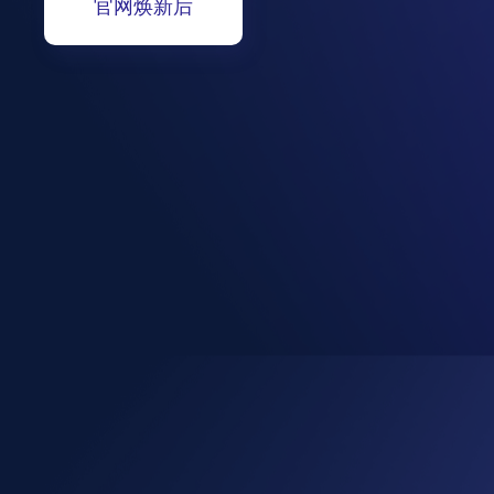
官网焕新后