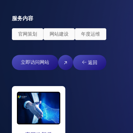
服务内容
官网策划
网站建设
年度运维
立即访问网站
返回