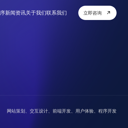
序
新闻资讯
关于我们
联系我们
立即咨询
网站策划、交互设计、前端开发、用户体验、程序开发