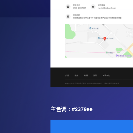
主色调：#2379ee