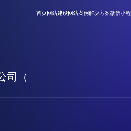
首页
网站建设
网站案例
解决方案
微信小程
公司（