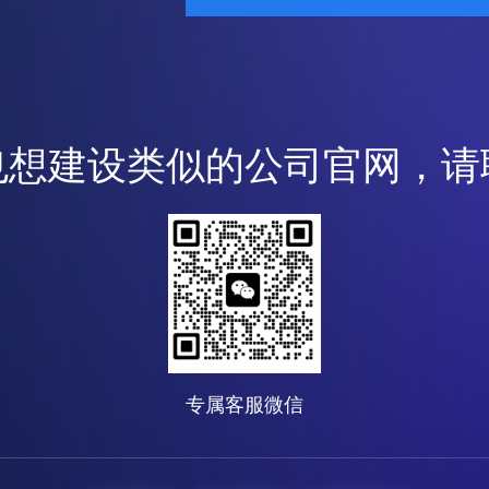
也想建设类似的公司官网，请
专属客服微信