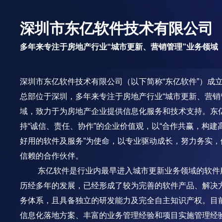
深圳市东亿软件技术有限公司
多年来专注于房地产行业“城市更新、营销管理”业务领域
深圳市东亿软件技术有限公司（以下简称“东亿软件”）成立于
总部位于深圳，多年来专注于房地产行业“城市更新、营销
域，致力于为房地产企业提供信息化服务和技术支持。东
持“诚信、责任、协作”的企业价值观，以“合作共赢，构建
好用的软件及服务”为使命，以专业驱动成长，努力务实，
信赖的合作伙伴。

      东亿软件是行业内最早进入城市更新业务领域的软
历经多年的发展，已经形成了较为完善的软件产品、解决
务体系，且具备独立的研发能力及完全自主知识产权。目
信息化落地方案、丰富的业务管理经验和项目实施管理经