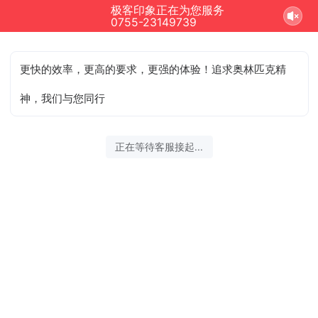
极客印象正在为您服务
0755-23149739
更快的效率，更高的要求，更强的体验！追求奥林匹克精
神，我们与您同行
正在等待客服接起...