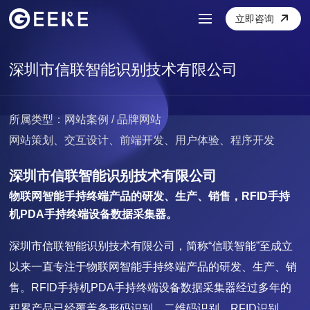
立即咨询
深圳市信联智能识别技术有限公司
所属类型：网站案例 / 品牌网站
网站策划、交互设计、前端开发、用户体验、程序开发
深圳市信联智能识别技术有限公司
物联网智能手持终端产品的研发、生产、销售，RFID手持
机PDA手持终端设备数据采集器。
深圳市信联智能识别技术有限公司，简称“信联智能”至成立
以来一直专注于物联网智能手持终端产品的研发、生产、销
售。RFID手持机PDA手持终端设备数据采集器经过多年的
积累产品已经覆盖条形码识别、二维码识别、RFID识别、